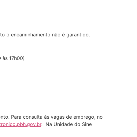
nto o encaminhamento não é garantido.
 às 17h00)
to. Para consulta às vagas de emprego, no
ronico.pbh.gov.br
. Na Unidade do Sine