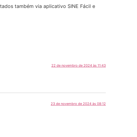
ados também via aplicativo SINE Fácil e
22 de novembro de 2024 às 11:43
23 de novembro de 2024 às 08:12