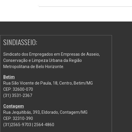
SINDIASSEIO:
Sindicato dos Empregados em Empresas de Asseio,
Conservação e Limpeza Urbana da Região
Metropolitana de Belo Horizonte.
Betim
Rua São Vicente de Paula, 18, Centro, Betim/MG
CEP: 32600-070
(31) 3531-2367
Contagem
Rua Jequitibás, 393, Eldorado, Contagem/MG
CEP: 32310-390
(31)2565-9703 | 2564-4860