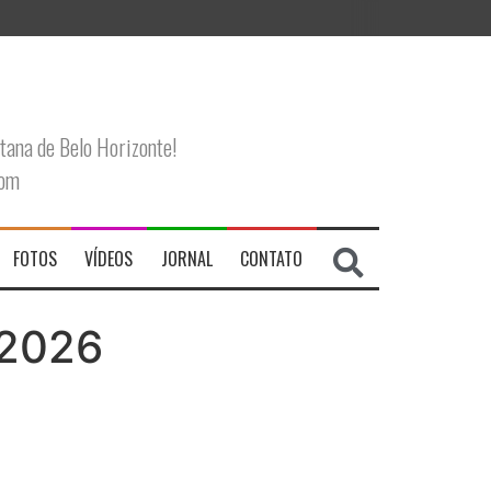
tana de Belo Horizonte!
com
FOTOS
VÍDEOS
JORNAL
CONTATO
/2026