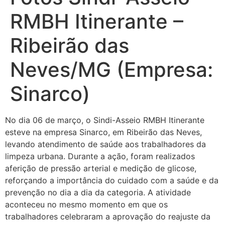
RMBH Itinerante –
Ribeirão das
Neves/MG (Empresa:
Sinarco)
No dia 06 de março, o Sindi-Asseio RMBH Itinerante
esteve na empresa Sinarco, em Ribeirão das Neves,
levando atendimento de saúde aos trabalhadores da
limpeza urbana. Durante a ação, foram realizados
aferição de pressão arterial e medição de glicose,
reforçando a importância do cuidado com a saúde e da
prevenção no dia a dia da categoria. A atividade
aconteceu no mesmo momento em que os
trabalhadores celebraram a aprovação do reajuste da