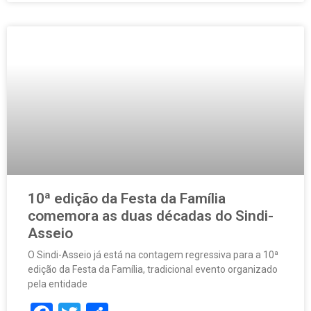
10ª edição da Festa da Família
comemora as duas décadas do Sindi-
Asseio
O Sindi-Asseio já está na contagem regressiva para a 10ª
edição da Festa da Família, tradicional evento organizado
pela entidade