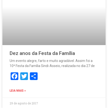
Dez anos da Festa da Família
Um evento alegre, farto e muito agradável. Assim foi a
10ª Festa da Família Sindi-Asseio, realizada no dia 27 de
Facebook
Twitter
Share
LEIA MAIS »
29 de agosto de 2017