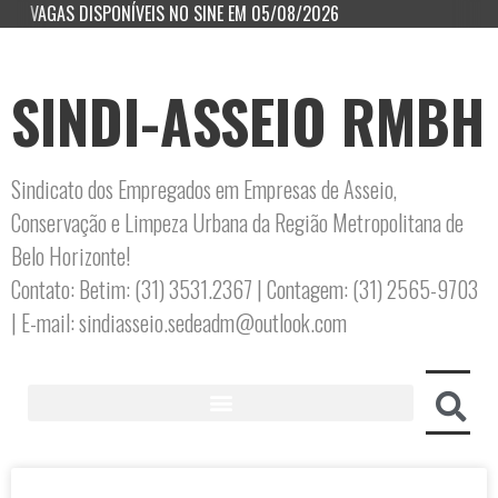
VAGAS DISPONÍVEIS NO SINE EM 05/08/2026
SINDI-ASSEIO RMBH
Sindicato dos Empregados em Empresas de Asseio,
Conservação e Limpeza Urbana da Região Metropolitana de
Belo Horizonte!
Contato: Betim: (31) 3531.2367 | Contagem: (31) 2565-9703
| E-mail: sindiasseio.sedeadm@outlook.com