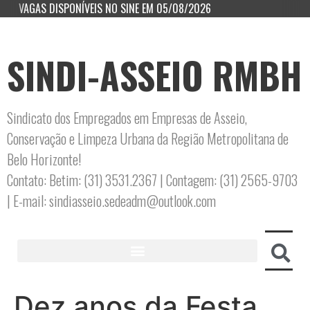
VAGAS DISPONÍVEIS NO SINE EM 05/08/2026
SINDI-ASSEIO RMBH
Sindicato dos Empregados em Empresas de Asseio,
Conservação e Limpeza Urbana da Região Metropolitana de
Belo Horizonte!
Contato: Betim: (31) 3531.2367 | Contagem: (31) 2565-9703
| E-mail: sindiasseio.sedeadm@outlook.com
Dez anos da Festa