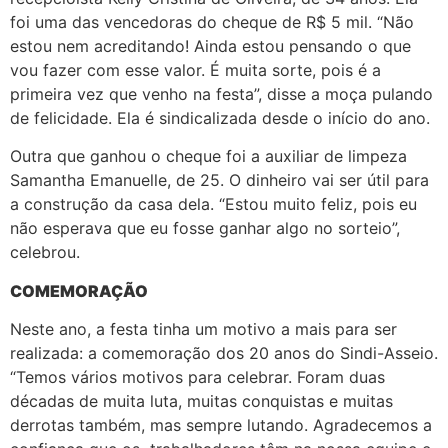
foi uma das vencedoras do cheque de R$ 5 mil. “Não
estou nem acreditando! Ainda estou pensando o que
vou fazer com esse valor. É muita sorte, pois é a
primeira vez que venho na festa”, disse a moça pulando
de felicidade. Ela é sindicalizada desde o início do ano.
Outra que ganhou o cheque foi a auxiliar de limpeza
Samantha Emanuelle, de 25. O dinheiro vai ser útil para
a construção da casa dela. “Estou muito feliz, pois eu
não esperava que eu fosse ganhar algo no sorteio”,
celebrou.
COMEMORAÇÃO
Neste ano, a festa tinha um motivo a mais para ser
realizada: a comemoração dos 20 anos do Sindi-Asseio.
“Temos vários motivos para celebrar. Foram duas
décadas de muita luta, muitas conquistas e muitas
derrotas também, mas sempre lutando. Agradecemos a