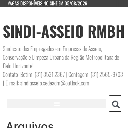
VAGAS DISPONÍVEIS NO SINE EM 05/08/2026
SINDI-ASSEIO RMBH
Sindicato dos Empregados em Empresas de Asseio,
Conservação e Limpeza Urbana da Região Metropolitana de
Belo Horizonte!
Contato: Betim: (31) 3531.2367 | Contagem: (31) 2565-9703
| E-mail: sindiasseio.sedeadm@outlook.com
Arquivos