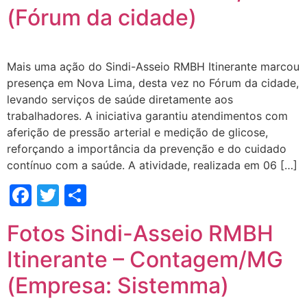
(Fórum da cidade)
Mais uma ação do Sindi-Asseio RMBH Itinerante marcou
presença em Nova Lima, desta vez no Fórum da cidade,
levando serviços de saúde diretamente aos
trabalhadores. A iniciativa garantiu atendimentos com
aferição de pressão arterial e medição de glicose,
reforçando a importância da prevenção e do cuidado
contínuo com a saúde. A atividade, realizada em 06 […]
Facebook
Twitter
Share
Fotos Sindi-Asseio RMBH
Itinerante – Contagem/MG
(Empresa: Sistemma)