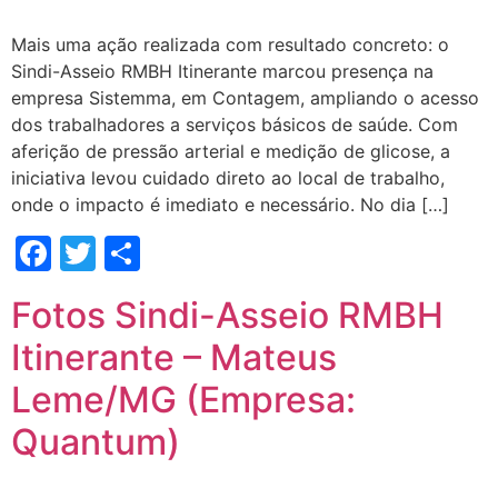
Mais uma ação realizada com resultado concreto: o
Sindi-Asseio RMBH Itinerante marcou presença na
empresa Sistemma, em Contagem, ampliando o acesso
dos trabalhadores a serviços básicos de saúde. Com
aferição de pressão arterial e medição de glicose, a
iniciativa levou cuidado direto ao local de trabalho,
onde o impacto é imediato e necessário. No dia […]
Facebook
Twitter
Share
Fotos Sindi-Asseio RMBH
Itinerante – Mateus
Leme/MG (Empresa:
Quantum)