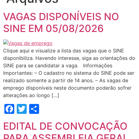
VAGAS DISPONÍVEIS NO
SINE EM 05/08/2026
Clique aqui e visualize a lista das vagas que o SINE
disponibiliza. Havendo interesse, siga as orientações do
SINE para se candidatar a vaga. Informações
Importantes: – O cadastro no sistema do SINE pode ser
realizado somente a partir de 14 anos. – As vagas de
emprego disponíveis neste documento poderão sofrer
alterações ao longo […]
Facebook
Twitter
Share
EDITAL DE CONVOCAÇÃO
PARA ASSEMBLEIA GERAL