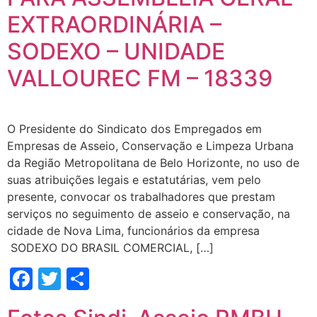
EXTRAORDINÁRIA –
SODEXO – UNIDADE
VALLOUREC FM – 18339
O Presidente do Sindicato dos Empregados em
Empresas de Asseio, Conservação e Limpeza Urbana
da Região Metropolitana de Belo Horizonte, no uso de
suas atribuições legais e estatutárias, vem pelo
presente, convocar os trabalhadores que prestam
serviços no seguimento de asseio e conservação, na
cidade de Nova Lima, funcionários da empresa
SODEXO DO BRASIL COMERCIAL, […]
Facebook
Twitter
Share