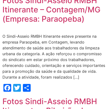
Fotos Sindi-Asseio RMBH
Itinerante – Contagem/MG
(Empresa: Paraopeba)
O Sindi-Asseio RMBH Itinerante esteve presente na
empresa Paraopeba, em Contagem, levando
atendimento de saúde aos trabalhadores da limpeza
urbana da categoria. A ação reforçou o compromisso
do sindicato em estar próximo dos trabalhadores,
oferecendo cuidado, orientação e serviços importantes
para a promoção da saúde e da qualidade de vida.
Durante a atividade, foram realizados […]
Facebook
Twitter
Share
Fotos Sindi-Asseio RMBH