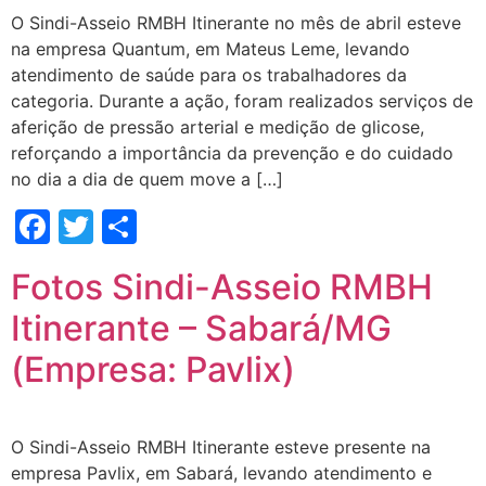
O Sindi-Asseio RMBH Itinerante no mês de abril esteve
na empresa Quantum, em Mateus Leme, levando
atendimento de saúde para os trabalhadores da
categoria. Durante a ação, foram realizados serviços de
aferição de pressão arterial e medição de glicose,
reforçando a importância da prevenção e do cuidado
no dia a dia de quem move a […]
Facebook
Twitter
Share
Fotos Sindi-Asseio RMBH
Itinerante – Sabará/MG
(Empresa: Pavlix)
O Sindi-Asseio RMBH Itinerante esteve presente na
empresa Pavlix, em Sabará, levando atendimento e