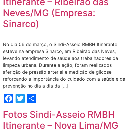
Itinerante – Ribeirão das
Neves/MG (Empresa:
Sinarco)
No dia 06 de março, o Sindi-Asseio RMBH Itinerante
esteve na empresa Sinarco, em Ribeirão das Neves,
levando atendimento de saúde aos trabalhadores da
limpeza urbana. Durante a ação, foram realizados
aferição de pressão arterial e medição de glicose,
reforçando a importância do cuidado com a saúde e da
prevenção no dia a dia da […]
Facebook
Twitter
Share
Fotos Sindi-Asseio RMBH
Itinerante – Nova Lima/MG