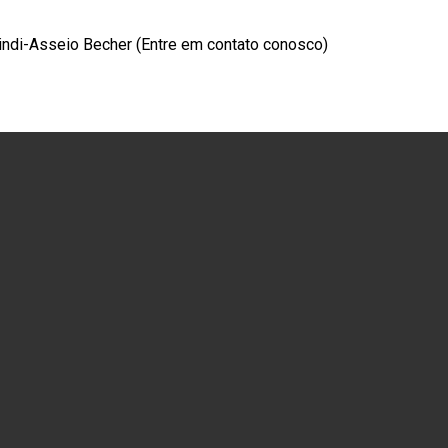
indi-Asseio Becher (Entre em contato conosco)