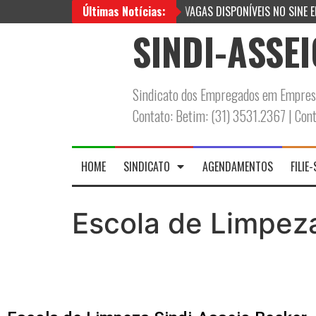
Últimas Notícias:
VAGAS DISPONÍVEIS NO SINE 
SINDI-ASSE
Sindicato dos Empregados em Empresa
Contato: Betim: (31) 3531.2367 | Co
HOME
SINDICATO
AGENDAMENTOS
FILIE-
Escola de Limpez