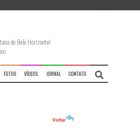
tana de Belo Horizonte!
com
FOTOS
VÍDEOS
JORNAL
CONTATO
Voltar