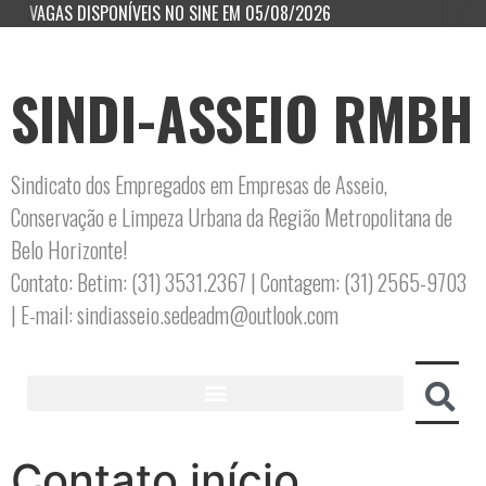
VAGAS DISPONÍVEIS NO SINE EM 05/08/2026
SINDI-ASSEIO RMBH
Sindicato dos Empregados em Empresas de Asseio,
Conservação e Limpeza Urbana da Região Metropolitana de
Belo Horizonte!
Contato: Betim: (31) 3531.2367 | Contagem: (31) 2565-9703
| E-mail: sindiasseio.sedeadm@outlook.com
Contato início