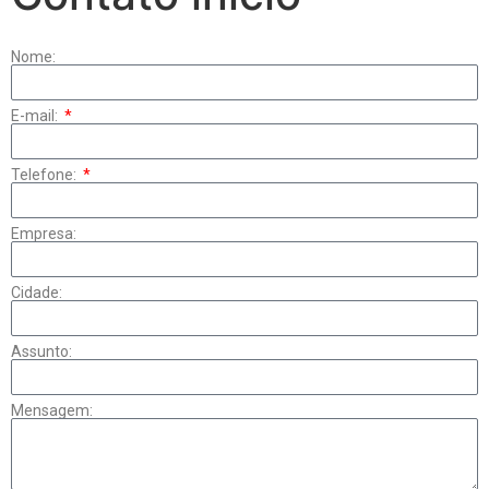
Nome:
E-mail:
Telefone:
Empresa:
Cidade:
Assunto:
Mensagem: