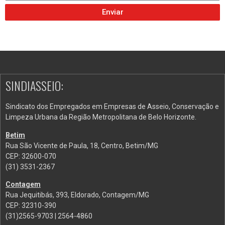
Enviar
SINDIASSEIO:
Sindicato dos Empregados em Empresas de Asseio, Conservação e
Limpeza Urbana da Região Metropolitana de Belo Horizonte.
Betim
Rua São Vicente de Paula, 18, Centro, Betim/MG
CEP: 32600-070
(31) 3531-2367
Contagem
Rua Jequitibás, 393, Eldorado, Contagem/MG
CEP: 32310-390
(31)2565-9703 | 2564-4860