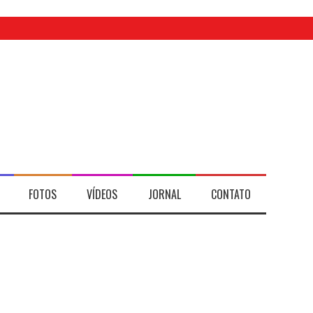
FOTOS
VÍDEOS
JORNAL
CONTATO