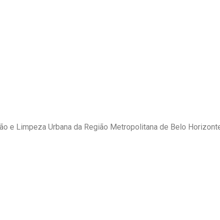
 e Limpeza Urbana da Região Metropolitana de Belo Horizonte