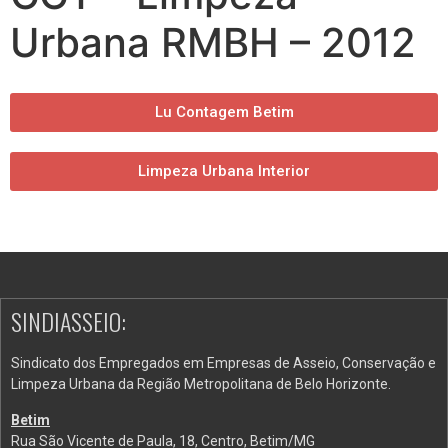
Urbana RMBH – 2012
Lu Contagem Betim
Limpeza Urbana Interior
SINDIASSEIO:
Sindicato dos Empregados em Empresas de Asseio, Conservação e
Limpeza Urbana da Região Metropolitana de Belo Horizonte.
Betim
Rua São Vicente de Paula, 18, Centro, Betim/MG