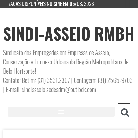
VAGAS DISPONÍVEIS NO SINE EM 05/08/2026
SINDI-ASSEIO RMBH
Sindicato dos Empregados em Empresas de Asseio,
Conservação e Limpeza Urbana da Região Metropolitana de
Belo Horizonte!
Contato: Betim: (31) 3531.2367 | Contagem: (31) 2565-9703
| E-mail: sindiasseio.sedeadm@outlook.com