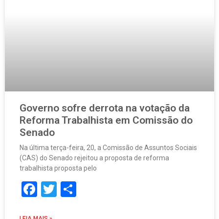
Governo sofre derrota na votação da
Reforma Trabalhista em Comissão do
Senado
Na última terça-feira, 20, a Comissão de Assuntos Sociais
(CAS) do Senado rejeitou a proposta de reforma
trabalhista proposta pelo
Facebook
Twitter
Share
LEIA MAIS »