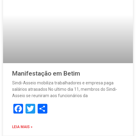
Manifestação em Betim
Sindi-Asseio mobiliza trabalhadores e empresa paga
salários atrasados No ultimo dia 11, membros do Sindi-
Asseio se reuniram aos funcionários da
Facebook
Twitter
Share
LEIA MAIS »