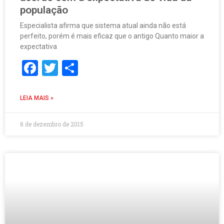
população
Especialista afirma que sistema atual ainda não está
perfeito, porém é mais eficaz que o antigo Quanto maior a
expectativa
Facebook
Twitter
Share
LEIA MAIS »
8 de dezembro de 2015