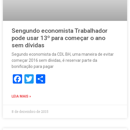
Sengundo economista Trabalhador
pode usar 13º para começar o ano
sem dívidas
Segundo economista da CDL BH, uma maneira de evitar
começar 2016 sem dívidas, é reservar parte da
bonificação para pagar
Facebook
Twitter
Share
LEIA MAIS »
8 de dezembro de 2015