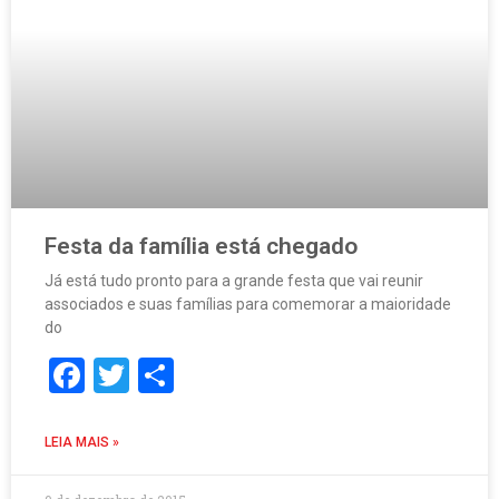
Festa da família está chegado
Já está tudo pronto para a grande festa que vai reunir
associados e suas famílias para comemorar a maioridade
do
Facebook
Twitter
Share
LEIA MAIS »