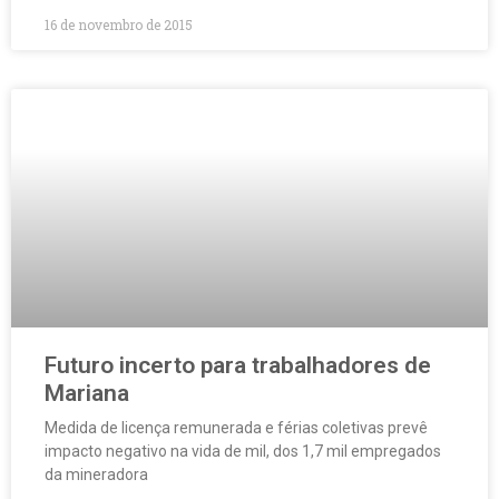
16 de novembro de 2015
Futuro incerto para trabalhadores de
Mariana
Medida de licença remunerada e férias coletivas prevê
impacto negativo na vida de mil, dos 1,7 mil empregados
da mineradora