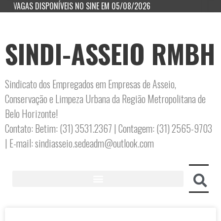
VAGAS DISPONÍVEIS NO SINE EM 05/08/2026
SINDI-ASSEIO RMBH
Sindicato dos Empregados em Empresas de Asseio,
Conservação e Limpeza Urbana da Região Metropolitana de
Belo Horizonte!
Contato: Betim: (31) 3531.2367 | Contagem: (31) 2565-9703
| E-mail: sindiasseio.sedeadm@outlook.com