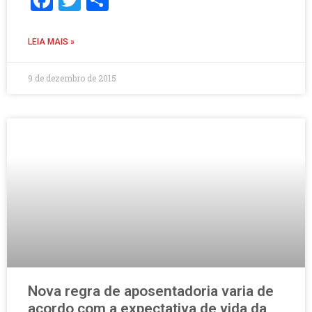
LEIA MAIS »
9 de dezembro de 2015
Nova regra de aposentadoria varia de
acordo com a expectativa de vida da