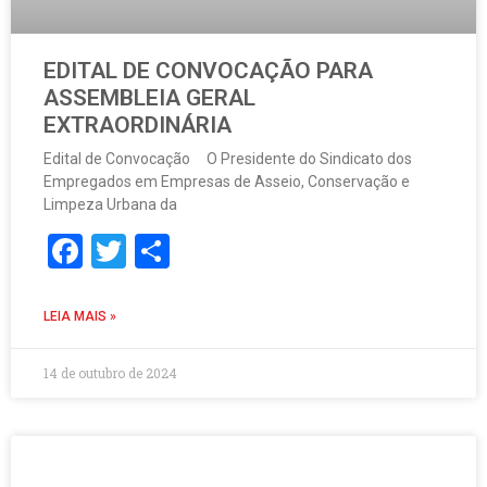
EDITAL DE CONVOCAÇÃO PARA
ASSEMBLEIA GERAL
EXTRAORDINÁRIA
Edital de Convocação O Presidente do Sindicato dos
Empregados em Empresas de Asseio, Conservação e
Limpeza Urbana da
Facebook
Twitter
Share
LEIA MAIS »
14 de outubro de 2024