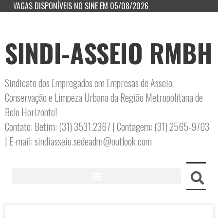
VAGAS DISPONÍVEIS NO SINE EM 05/08/2026
SINDI-ASSEIO RMBH
Sindicato dos Empregados em Empresas de Asseio,
Conservação e Limpeza Urbana da Região Metropolitana de
Belo Horizonte!
Contato: Betim: (31) 3531.2367 | Contagem: (31) 2565-9703
| E-mail: sindiasseio.sedeadm@outlook.com