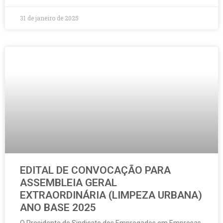
31 de janeiro de 2025
EDITAL DE CONVOCAÇÃO PARA
ASSEMBLEIA GERAL
EXTRAORDINÁRIA (LIMPEZA URBANA)
ANO BASE 2025