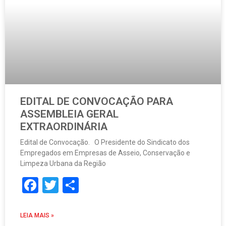
EDITAL DE CONVOCAÇÃO PARA
ASSEMBLEIA GERAL
EXTRAORDINÁRIA
Edital de Convocação. O Presidente do Sindicato dos
Empregados em Empresas de Asseio, Conservação e
Limpeza Urbana da Região
Facebook
Twitter
Share
LEIA MAIS »