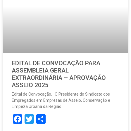
EDITAL DE CONVOCAÇÃO PARA
ASSEMBLEIA GERAL
EXTRAORDINÁRIA – APROVAÇÃO
ASSEIO 2025
Edital de Convocação. O Presidente do Sindicato dos
Empregados em Empresas de Asseio, Conservação e
Limpeza Urbana da Região
Facebook
Twitter
Share