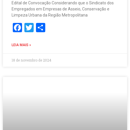
Edital de Convocação Considerando que o Sindicato dos
Empregados em Empresas de Asseio, Conservação e
Limpeza Urbana da Região Metropolitana
Facebook
Twitter
Share
LEIA MAIS »
18 de novembro de 2024