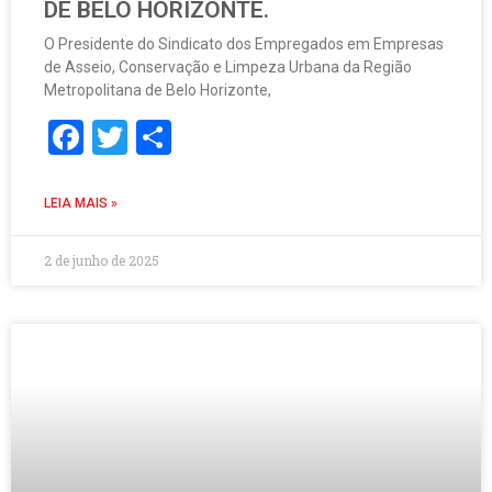
DE BELO HORIZONTE.
O Presidente do Sindicato dos Empregados em Empresas
de Asseio, Conservação e Limpeza Urbana da Região
Metropolitana de Belo Horizonte,
Facebook
Twitter
Share
LEIA MAIS »
2 de junho de 2025