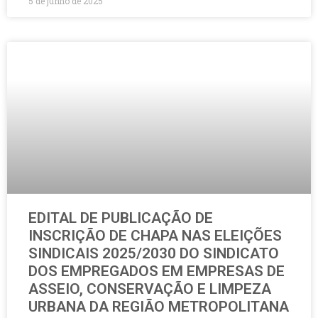
5 de junho de 2025
EDITAL DE PUBLICAÇÃO DE
INSCRIÇÃO DE CHAPA NAS ELEIÇÕES
SINDICAIS 2025/2030 DO SINDICATO
DOS EMPREGADOS EM EMPRESAS DE
ASSEIO, CONSERVAÇÃO E LIMPEZA
URBANA DA REGIÃO METROPOLITANA