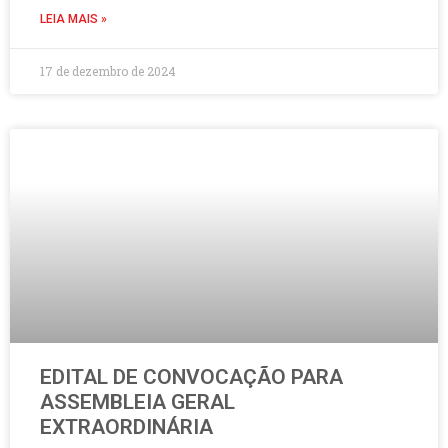
LEIA MAIS »
17 de dezembro de 2024
EDITAL DE CONVOCAÇÃO PARA
ASSEMBLEIA GERAL
EXTRAORDINÁRIA