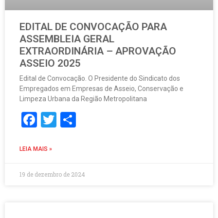
EDITAL DE CONVOCAÇÃO PARA
ASSEMBLEIA GERAL
EXTRAORDINÁRIA – APROVAÇÃO
ASSEIO 2025
Edital de Convocação. O Presidente do Sindicato dos
Empregados em Empresas de Asseio, Conservação e
Limpeza Urbana da Região Metropolitana
Facebook
Twitter
Share
LEIA MAIS »
19 de dezembro de 2024