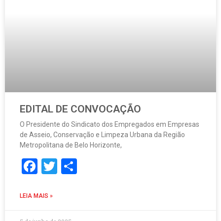
EDITAL DE CONVOCAÇÃO
O Presidente do Sindicato dos Empregados em Empresas
de Asseio, Conservação e Limpeza Urbana da Região
Metropolitana de Belo Horizonte,
Facebook
Twitter
Share
LEIA MAIS »