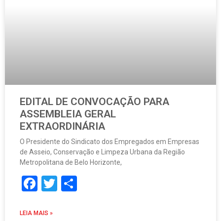
EDITAL DE CONVOCAÇÃO PARA
ASSEMBLEIA GERAL
EXTRAORDINÁRIA
O Presidente do Sindicato dos Empregados em Empresas
de Asseio, Conservação e Limpeza Urbana da Região
Metropolitana de Belo Horizonte,
Facebook
Twitter
Share
LEIA MAIS »