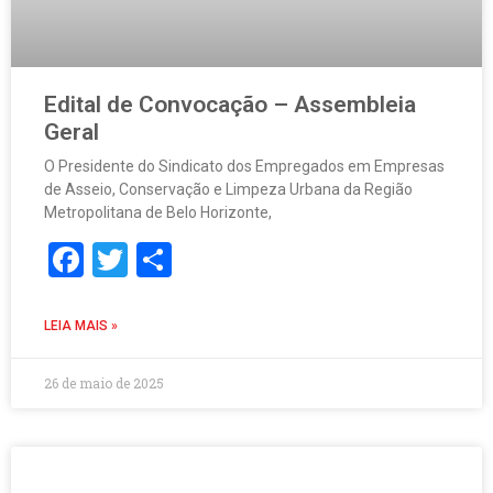
Edital de Convocação – Assembleia
Geral
O Presidente do Sindicato dos Empregados em Empresas
de Asseio, Conservação e Limpeza Urbana da Região
Metropolitana de Belo Horizonte,
Facebook
Twitter
Share
LEIA MAIS »
26 de maio de 2025