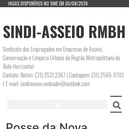
VAGAS DISPONÍVEIS NO SINE EM 05/08/2026
SINDI-ASSEIO RMBH
Sindicato dos Empregados em Empresas de Asseio,
Conservação e Limpeza Urbana da Região Metropolitana de
Belo Horizonte!
Contato: Betim: (31) 3531.2367 | Contagem: (31) 2565-9703
| E-mail: sindiasseio.sedeadm@outlook.com
Posse da Nova