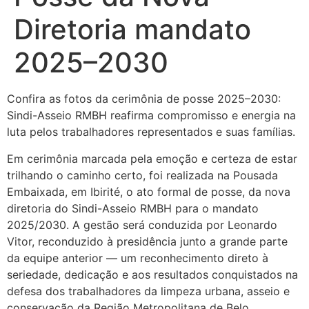
Diretoria mandato
2025–2030
Confira as fotos da cerimônia de posse 2025–2030:
Sindi-Asseio RMBH reafirma compromisso e energia na
luta pelos trabalhadores representados e suas famílias.
Em cerimônia marcada pela emoção e certeza de estar
trilhando o caminho certo, foi realizada na Pousada
Embaixada, em Ibirité, o ato formal de posse, da nova
diretoria do Sindi-Asseio RMBH para o mandato
2025/2030. A gestão será conduzida por Leonardo
Vitor, reconduzido à presidência junto a grande parte
da equipe anterior — um reconhecimento direto à
seriedade, dedicação e aos resultados conquistados na
defesa dos trabalhadores da limpeza urbana, asseio e
conservação da Região Metropolitana de Belo