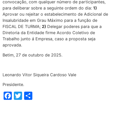
convocação, com qualquer número de participantes,
para deliberar sobre a seguinte ordem do dia:
1)
Aprovar ou rejeitar o estabelecimento de Adicional de
Insalubridade em Grau Máximo para a função de
FISCAL DE TURMA;
2)
Delegar poderes para que a
Diretoria da Entidade firme Acordo Coletivo de
Trabalho junto á Empresa, caso a proposta seja
aprovada.
Betim, 27 de outubro de 2025.
Leonardo Vitor Siqueira Cardoso Vale
Presidente.
Facebook
Twitter
Share