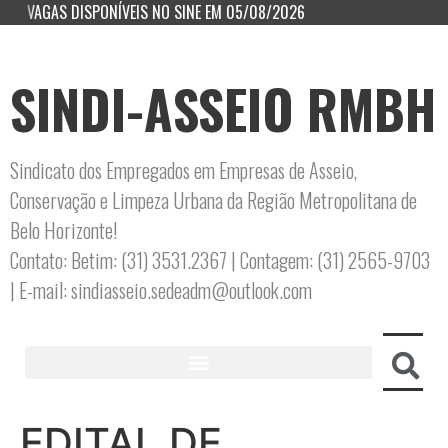
VAGAS DISPONÍVEIS NO SINE EM 05/08/2026
SINDI-ASSEIO RMBH
Sindicato dos Empregados em Empresas de Asseio,
Conservação e Limpeza Urbana da Região Metropolitana de
Belo Horizonte!
Contato: Betim: (31) 3531.2367 | Contagem: (31) 2565-9703
| E-mail: sindiasseio.sedeadm@outlook.com
EDITAL DE