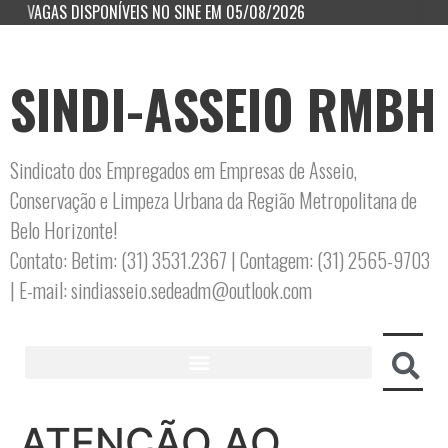
VAGAS DISPONÍVEIS NO SINE EM 05/08/2026
SINDI-ASSEIO RMBH
Sindicato dos Empregados em Empresas de Asseio,
Conservação e Limpeza Urbana da Região Metropolitana de
Belo Horizonte!
Contato: Betim: (31) 3531.2367 | Contagem: (31) 2565-9703
| E-mail: sindiasseio.sedeadm@outlook.com
ATENÇÃO AO