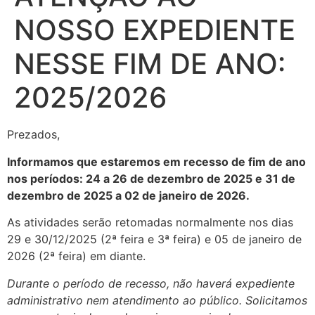
NOSSO EXPEDIENTE
NESSE FIM DE ANO:
2025/2026
Prezados,
Informamos que estaremos em recesso de fim de ano
nos períodos: 24 a 26 de dezembro de 2025
e
31 de
dezembro de 2025 a 02 de janeiro de 2026.
As atividades serão retomadas normalmente nos dias
29 e 30/12/2025 (2ª feira e 3ª feira) e 05 de janeiro de
2026 (2ª feira) em diante.
Durante o período de recesso, não haverá expediente
administrativo nem atendimento ao público. Solicitamos