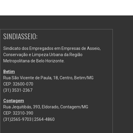
SINDIASSEIO:
Sindicato dos Empregados em Empresas de Asseio,
Conservação e Limpeza Urbana da Região
Metropolitana de Belo Horizonte.
Betim
Rua São Vicente de Paula, 18, Centro, Betim/MG
CEP: 32600-070
(31) 3531-2367
Contagem
Rua Jequitibás, 393, Eldorado, Contagem/MG
CEP: 32310-390
(31)2565-9703 | 2564-4860