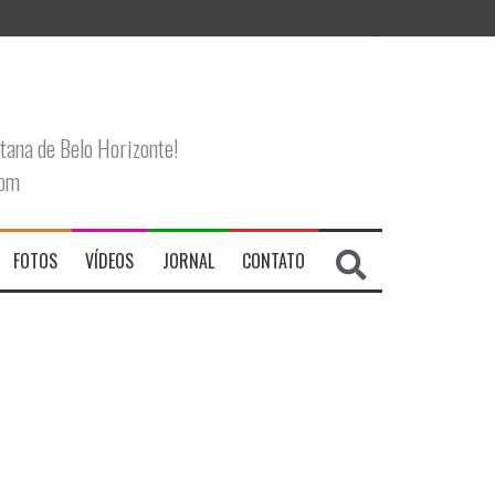
tana de Belo Horizonte!
com
FOTOS
VÍDEOS
JORNAL
CONTATO