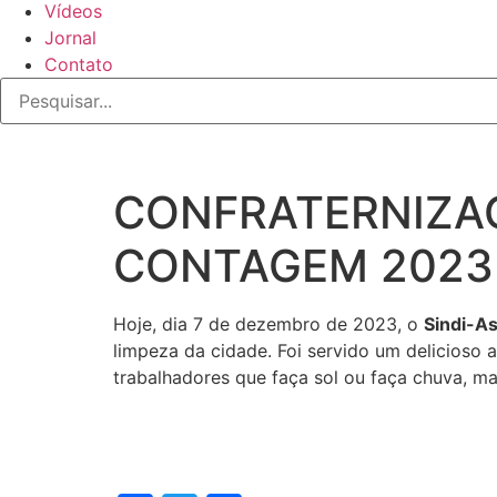
Vídeos
Jornal
Contato
CONFRATERNIZAÇ
CONTAGEM 2023
Hoje, dia 7 de dezembro de 2023, o
Sindi-A
limpeza da cidade. Foi servido um delicioso a
trabalhadores que faça sol ou faça chuva, ma