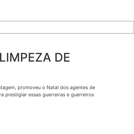
LIMPEZA DE
ntagem, promoveu o Natal dos agentes de
a prestigiar essas guerreiras e guerreiros