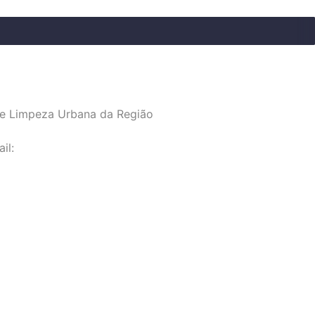
e Limpeza Urbana da Região
il: