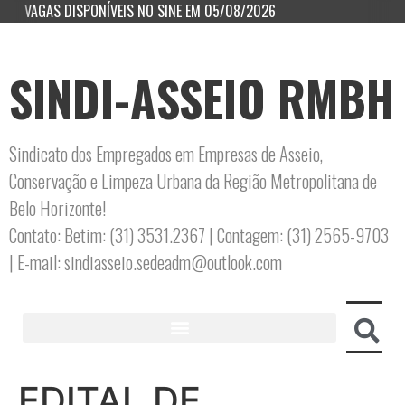
VAGAS DISPONÍVEIS NO SINE EM 05/08/2026
SINDI-ASSEIO RMBH
Sindicato dos Empregados em Empresas de Asseio,
Conservação e Limpeza Urbana da Região Metropolitana de
Belo Horizonte!
Contato: Betim: (31) 3531.2367 | Contagem: (31) 2565-9703
| E-mail: sindiasseio.sedeadm@outlook.com
EDITAL DE