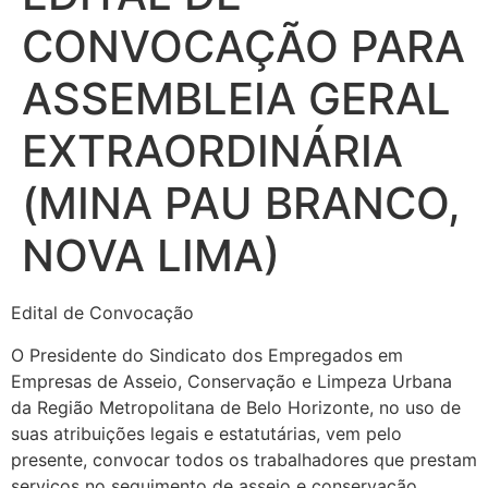
CONVOCAÇÃO PARA
ASSEMBLEIA GERAL
EXTRAORDINÁRIA
(MINA PAU BRANCO,
NOVA LIMA)
Edital de Convocação
O Presidente do Sindicato dos Empregados em
Empresas de Asseio, Conservação e Limpeza Urbana
da Região Metropolitana de Belo Horizonte, no uso de
suas atribuições legais e estatutárias, vem pelo
presente,
convocar todos os trabalhadores que prestam
serviços no seguimento de asseio e conservação,