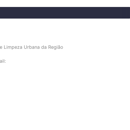
e Limpeza Urbana da Região
il: