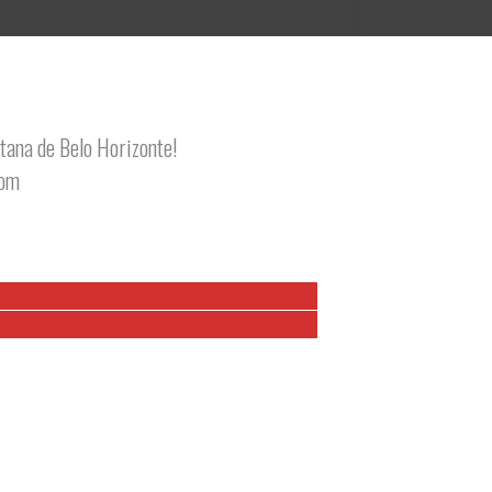
tana de Belo Horizonte!
com