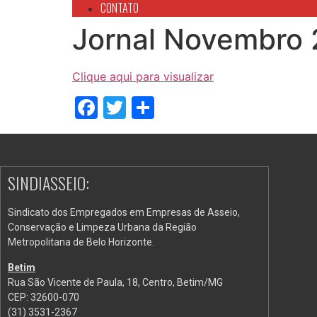
CONTATO
Jornal Novembro
Clique aqui para visualizar
Facebook
Twitter
Share
SINDIASSEIO:
Sindicato dos Empregados em Empresas de Asseio,
Conservação e Limpeza Urbana da Região
Metropolitana de Belo Horizonte.
Betim
Rua São Vicente de Paula, 18, Centro, Betim/MG
CEP: 32600-070
(31) 3531-2367