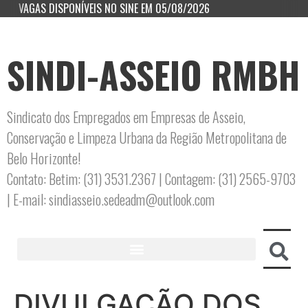
VAGAS DISPONÍVEIS NO SINE EM 05/08/2026
SINDI-ASSEIO RMBH
Sindicato dos Empregados em Empresas de Asseio,
Conservação e Limpeza Urbana da Região Metropolitana de
Belo Horizonte!
Contato: Betim: (31) 3531.2367 | Contagem: (31) 2565-9703
| E-mail: sindiasseio.sedeadm@outlook.com
DIVULGAÇÃO DOS