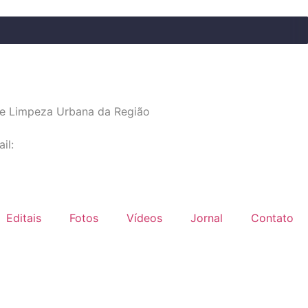
e Limpeza Urbana da Região
il:
Editais
Fotos
Vídeos
Jornal
Contato