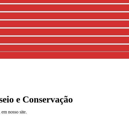
seio e Conservação
em nosso site.