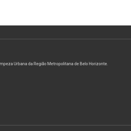
mpeza Urbana da Região Metropolitana de Belo Horizonte.