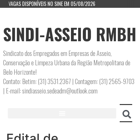
VAGAS DISPONÍVEIS NO SINE EM 05/08/2026
SINDI-ASSEIO RMBH
Sindicato dos Empregados em Empresas de Asseio,
Conservação e Limpeza Urbana da Região Metropolitana de
Belo Horizonte!
Contato: Betim: (31) 3531.2367 | Contagem: (31) 2565-9703
| E-mail: sindiasseio.sedeadm@outlook.com
Edital de