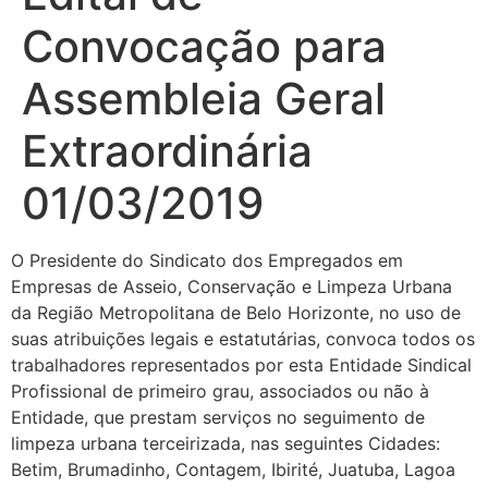
Convocação para
Assembleia Geral
Extraordinária
01/03/2019
O Presidente do Sindicato dos Empregados em
Empresas de Asseio, Conservação e Limpeza Urbana
da Região Metropolitana de Belo Horizonte, no uso de
suas atribuições legais e estatutárias, convoca todos os
trabalhadores representados por esta Entidade Sindical
Profissional de primeiro grau, associados ou não à
Entidade, que prestam serviços no seguimento de
limpeza urbana terceirizada, nas seguintes Cidades:
Betim, Brumadinho, Contagem, Ibirité, Juatuba, Lagoa