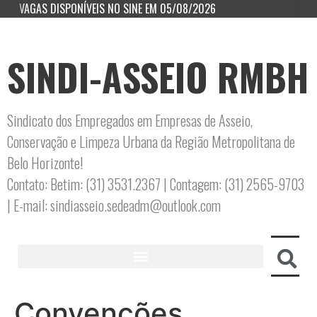
VAGAS DISPONÍVEIS NO SINE EM 05/08/2026
SINDI-ASSEIO RMBH
Sindicato dos Empregados em Empresas de Asseio,
Conservação e Limpeza Urbana da Região Metropolitana de
Belo Horizonte!
Contato: Betim: (31) 3531.2367 | Contagem: (31) 2565-9703
| E-mail: sindiasseio.sedeadm@outlook.com
Convenções