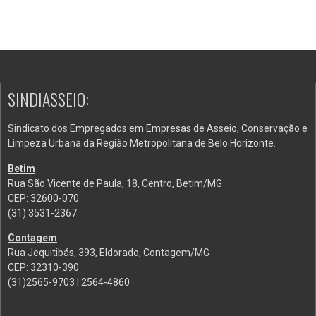
SINDIASSEIO:
Sindicato dos Empregados em Empresas de Asseio, Conservação e
Limpeza Urbana da Região Metropolitana de Belo Horizonte.
Betim
Rua São Vicente de Paula, 18, Centro, Betim/MG
CEP: 32600-070
(31) 3531-2367
Contagem
Rua Jequitibás, 393, Eldorado, Contagem/MG
CEP: 32310-390
(31)2565-9703 | 2564-4860