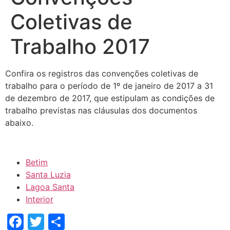
Coletivas de
Trabalho 2017
Confira os registros das convenções coletivas de
trabalho para o período de 1º de janeiro de 2017 a 31
de dezembro de 2017, que estipulam as condições de
trabalho previstas nas cláusulas dos documentos
abaixo.
Betim
Santa Luzia
Lagoa Santa
Interior
Facebook
Twitter
Share