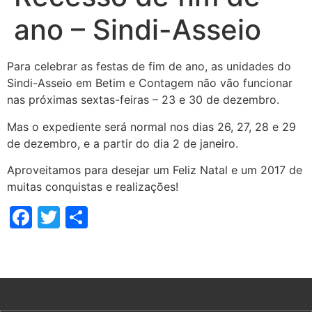
ano – Sindi-Asseio
Para celebrar as festas de fim de ano, as unidades do
Sindi-Asseio em Betim e Contagem não vão funcionar
nas próximas sextas-feiras – 23 e 30 de dezembro.
Mas o expediente será normal nos dias 26, 27, 28 e 29
de dezembro, e a partir do dia 2 de janeiro.
Aproveitamos para desejar um Feliz Natal e um 2017 de
muitas conquistas e realizações!
Facebook
Twitter
Share