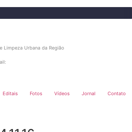
e Limpeza Urbana da Região
il:
Editais
Fotos
Vídeos
Jornal
Contato