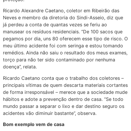
Ricardo Alexandre Caetano, coletor em Ribeirão das
Neves e membro da diretoria do Sindi-Asseio, diz que
já perdeu a conta de quantas vezes se feriu ao
manusear os resíduos residenciais. “De 100 sacos que
pegamos por dia, uns 80 oferecem esse tipo de risco. O
meu último acidente foi com seringa e estou tomando
remédios. Ainda não saiu o resultado dos meus exames,
torço para não ter sido contaminado por nenhuma
doença”, relata.
Ricardo Caetano conta que o trabalho dos coletores –
principais vítimas de quem descarta materiais cortantes
de forma irresponsável – merece que a sociedade mude
hábitos e adote a prevenção dentro de casa. “Se todo
mundo passar a separar o lixo e dar destino seguro os
acidentes vão diminuir bastante”, observa.
Bom exemplo vem de casa