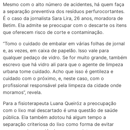
Mesmo com o alto número de acidentes, há quem faça
a separação preventiva dos resíduos perfurocortantes.
É o caso da jornalista Sara Lira, 26 anos, moradora de
Betim. Ela admite se preocupar com o descarte os itens
que oferecem risco de corte e contaminação.
“Tomo o cuidado de embalar em várias folhas de jornal
e, as vezes, em caixa de papelão. Isso vale para
qualquer pedaço de vidro. Se for muito grande, também
escrevo que há vidro ali para que o agente de limpeza
urbana tome cuidado. Acho que isso é gentileza e
cuidado com o próximo, e, neste caso, com o
profissional responsável pela limpeza da cidade onde
moramos”, revela.
Para a fisioterapeuta Luana Queiróz a preocupação
com o lixo mal descartado é uma questão de saúde
pública. Ela também adotou há algum tempo a
separação criteriosa do lixo como forma de evitar