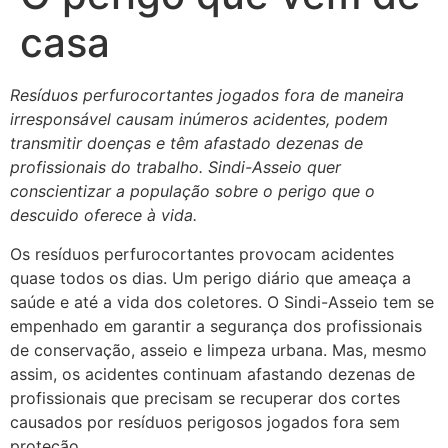
casa
Resíduos perfurocortantes jogados fora de maneira
irresponsável causam inúmeros acidentes, podem
transmitir doenças e têm afastado dezenas de
profissionais do trabalho. Sindi-Asseio quer
conscientizar a população sobre o perigo que o
descuido oferece à vida.
Os resíduos perfurocortantes provocam acidentes
quase todos os dias. Um perigo diário que ameaça a
saúde e até a vida dos coletores. O Sindi-Asseio tem se
empenhado em garantir a segurança dos profissionais
de conservação, asseio e limpeza urbana. Mas, mesmo
assim, os acidentes continuam afastando dezenas de
profissionais que precisam se recuperar dos cortes
causados por resíduos perigosos jogados fora sem
proteção.