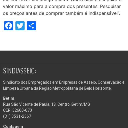
valor máximo para a compra dos presentes. Pesquisar
os preços antes de comprar também é indispensável”.
Facebook
Twitter
Share
SINDIASSEIO:
Sindicato dos Empregados em Empresas de Asseio, Conservação e
Limpeza Urbana da Região Metropolitana de Belo Horizonte.
Betim
Rua São Vicente de Paula, 18, Centro, Betim/MG
CEP: 32600-070
(31) 3531-2367
Contagem