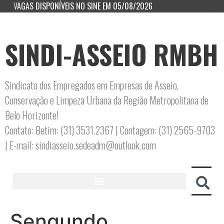
VAGAS DISPONÍVEIS NO SINE EM 05/08/2026
SINDI-ASSEIO RMBH
Sindicato dos Empregados em Empresas de Asseio,
Conservação e Limpeza Urbana da Região Metropolitana de
Belo Horizonte!
Contato: Betim: (31) 3531.2367 | Contagem: (31) 2565-9703
| E-mail: sindiasseio.sedeadm@outlook.com
Sengundo