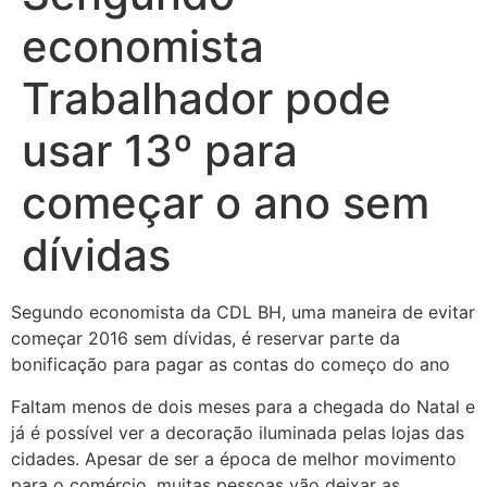
economista
Trabalhador pode
usar 13º para
começar o ano sem
dívidas
Segundo economista da CDL BH, uma maneira de evitar
começar 2016 sem dívidas, é reservar parte da
bonificação para pagar as contas do começo do ano
Faltam menos de dois meses para a chegada do Natal e
já é possível ver a decoração iluminada pelas lojas das
cidades. Apesar de ser a época de melhor movimento
para o comércio, muitas pessoas vão deixar as