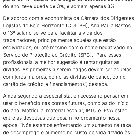
do ano, teve queda de 3%, e somam apenas 8%.
De acordo com a economista da Câmara dos Dirigentes
Lojistas de Belo Horizonte (CDL BH), Ana Paula Bastos,
o 13º salário serve para facilitar a vida dos
trabalhadores, principalmente aqueles que estão
endividados, ou até mesmo com o nome negativado no
Serviço de Proteção ao Crédito (SPC). “Para esses
profissionais, a melhor sugestão é tentar quitar as
dívidas. As primeiras a serem pagas devem ser aquelas
com juros maiores, como as dívidas de banco, como
cartão de crédito e financiamentos”, destaca.
Ainda segundo a especialista, é necessário pensar em
usar o benefício nas contas futuras, como as do início
do ano. Matrícula, material escolar, IPTU e IPVA estão
entre as despesas que pesam no orçamento nessa
época. “Nós estamos enfrentando um aumento na taxa
de desemprego e aumento no custo de vida devido às